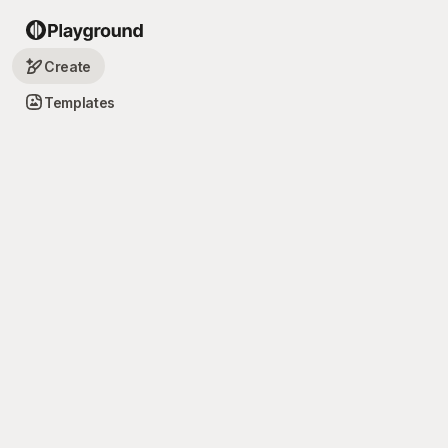
Create
Templates