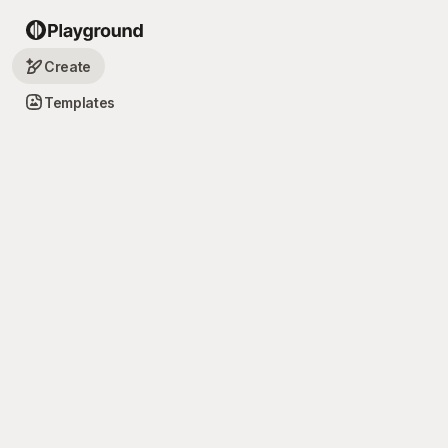
Create
Templates