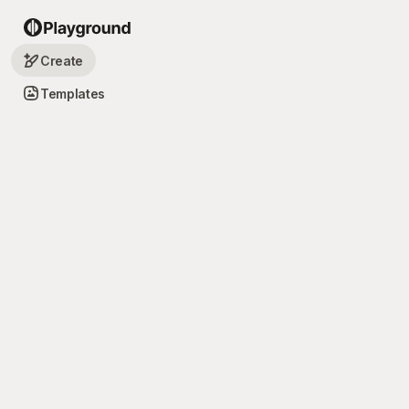
Create
Templates