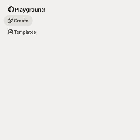
Create
Templates