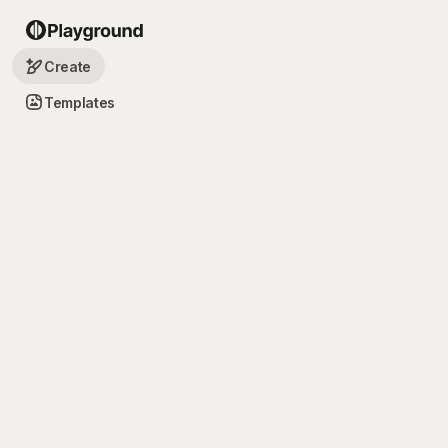
Create
Templates