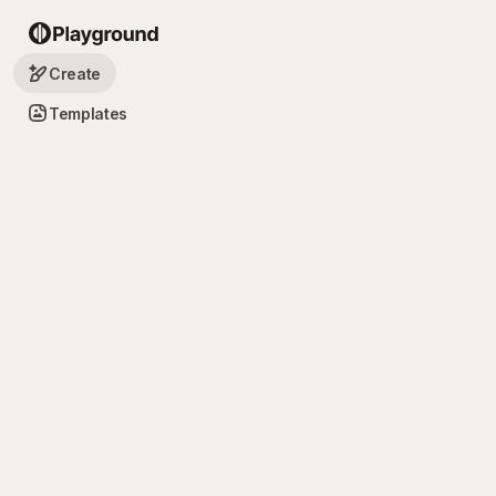
Create
Templates