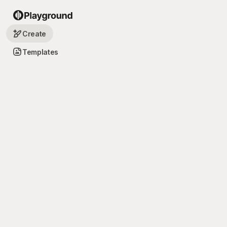
Create
Templates