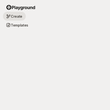
Create
Templates