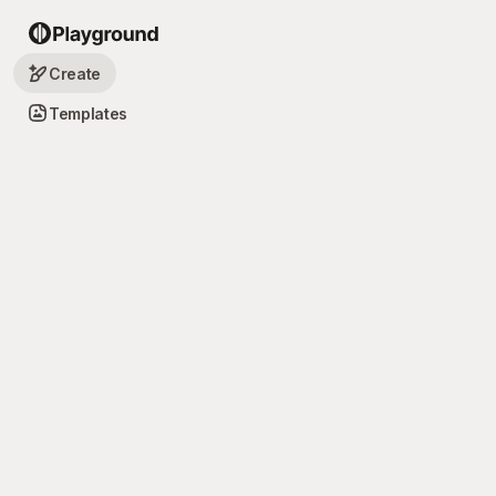
Create
Templates