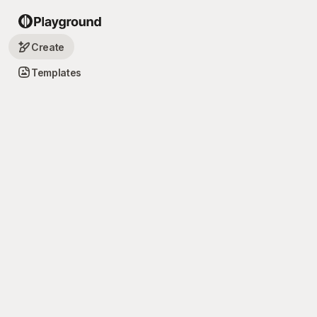
Create
Templates