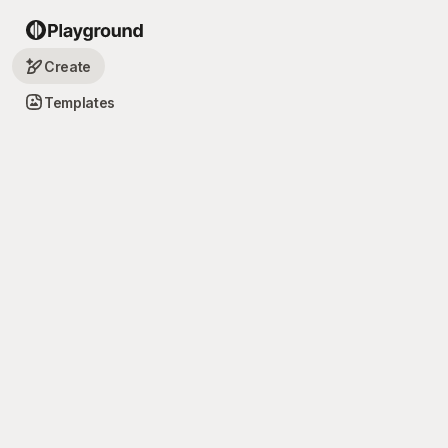
Create
Templates