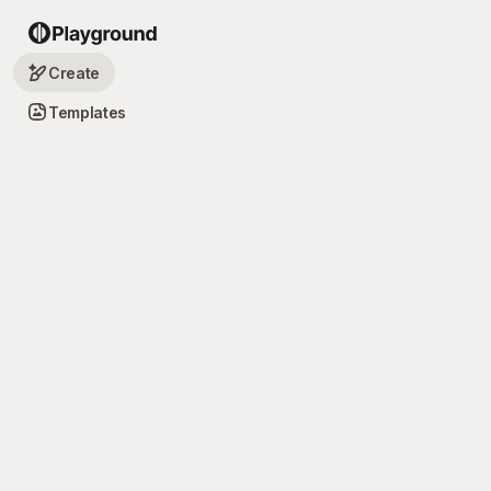
Create
Templates