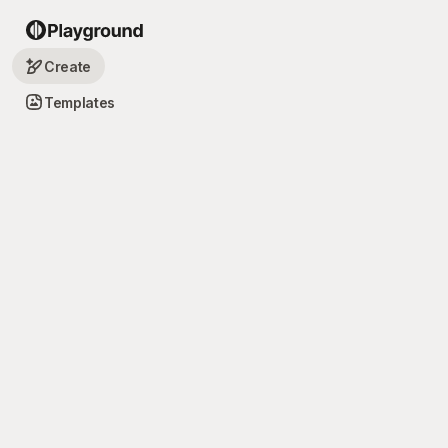
Create
Templates