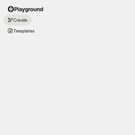
Create
Templates