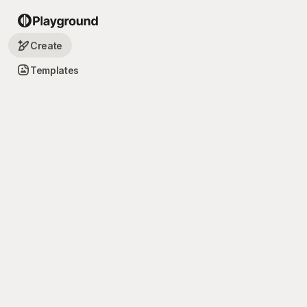
Create
Templates