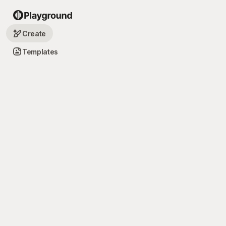
Create
Templates