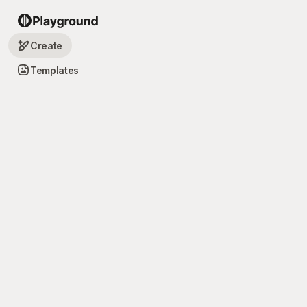
Create
Templates