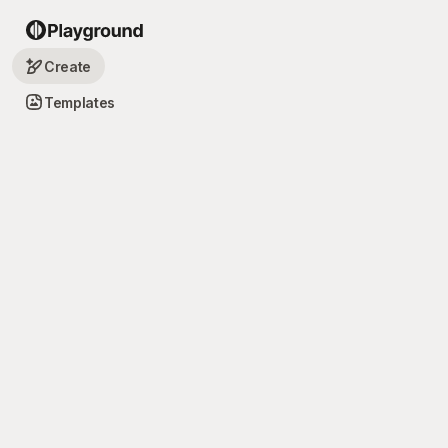
Create
Templates