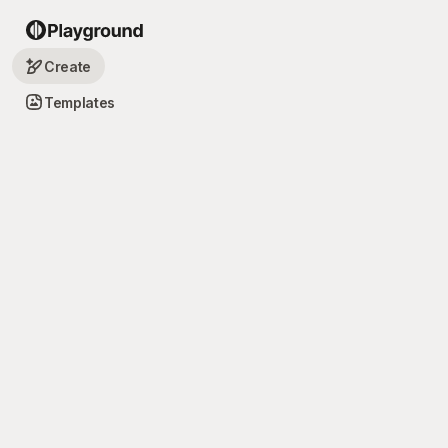
Create
Templates