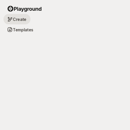
Create
Templates