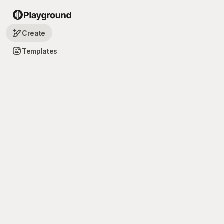
Create
Templates