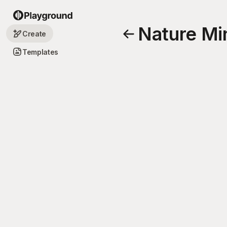
Nature Mi
Create
Templates