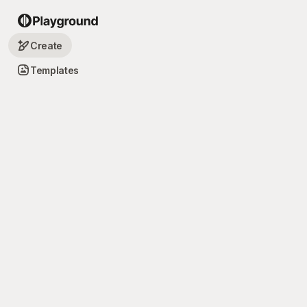
Create
Templates