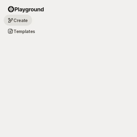
Create
Templates