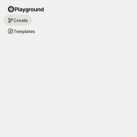
Create
Templates