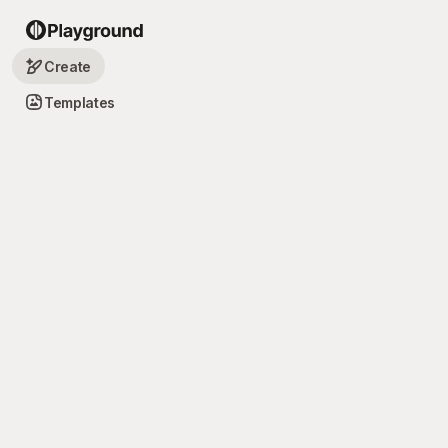
Create
Templates