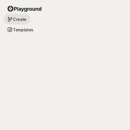
Create
Templates