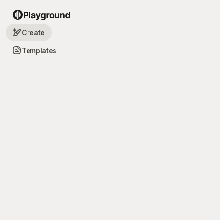
Create
Templates