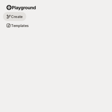
Create
Templates