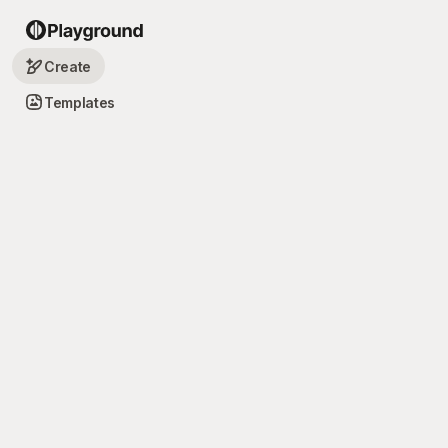
Create
Templates