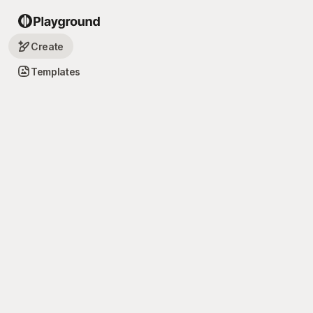
Create
Templates