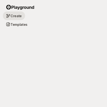
Create
Templates