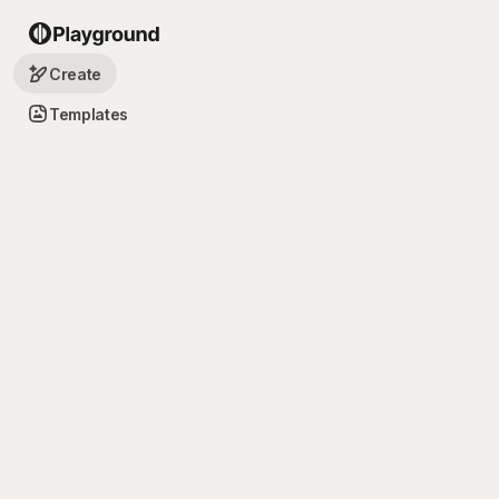
Create
Templates