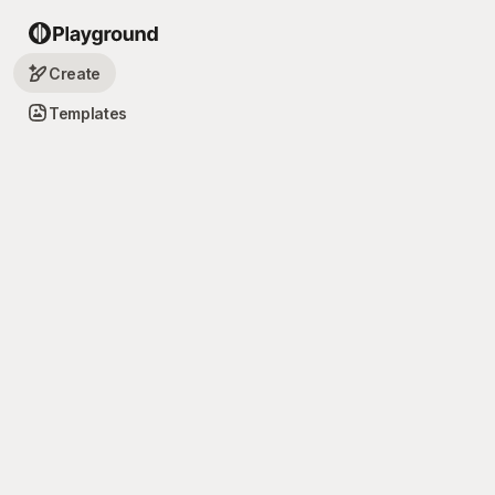
Create
Templates