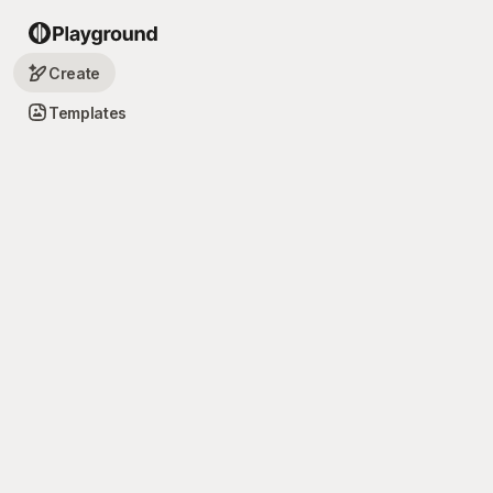
Create
Templates