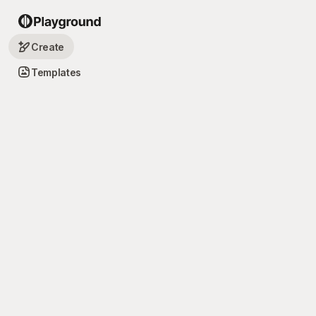
Create
Templates